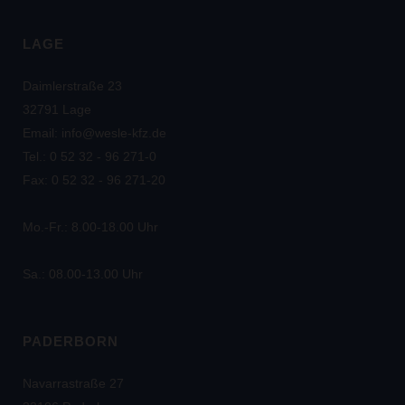
LAGE
Daimlerstraße 23
32791 Lage
Email: info@wesle-kfz.de
Tel.: 0 52 32 - 96 271-0
Fax: 0 52 32 - 96 271-20
Mo.-Fr.: 8.00-18.00 Uhr
Sa.: 08.00-13.00 Uhr
PADERBORN
Navarrastraße 27