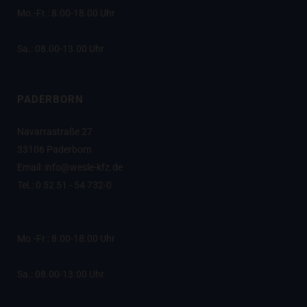
Mo.-Fr.: 8.00-18.00 Uhr
Sa.: 08.00-13.00 Uhr
PADERBORN
Navarrastraße 27
33106 Paderborn
Email: info@wesle-kfz.de
Tel.: 0 52 51 - 54 732-0
Mo.-Fr.: 8.00-18.00 Uhr
Sa.: 08.00-13.00 Uhr