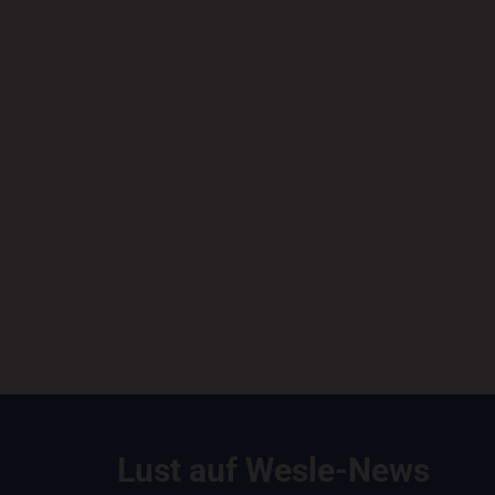
Lust auf Wesle-News