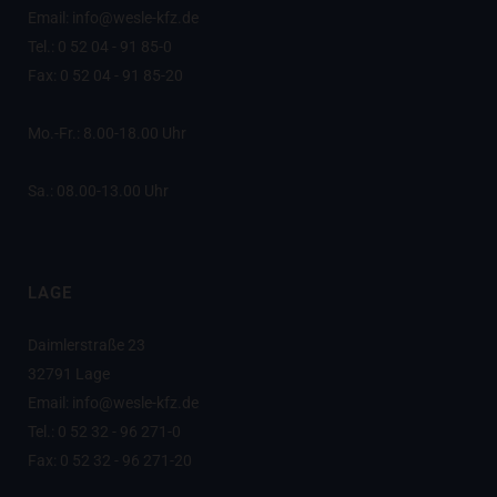
Email: info@wesle-kfz.de
Tel.: 0 52 04 - 91 85-0
Fax: 0 52 04 - 91 85-20
Mo.-Fr.: 8.00-18.00 Uhr
Sa.: 08.00-13.00 Uhr
LAGE
Daimlerstraße 23
32791 Lage
Email: info@wesle-kfz.de
Tel.: 0 52 32 - 96 271-0
Fax: 0 52 32 - 96 271-20