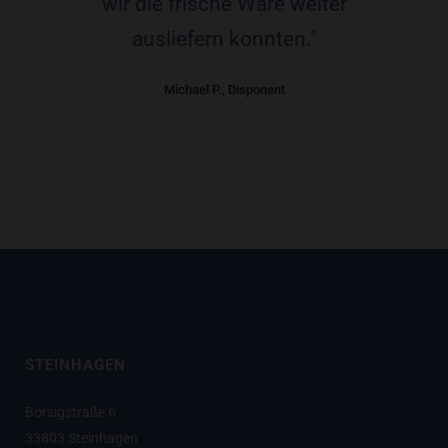
wir die frische Ware weiter
ausliefern konnten."
Michael P., Disponent
STEINHAGEN
Borsigstraße 6
33803 Steinhagen