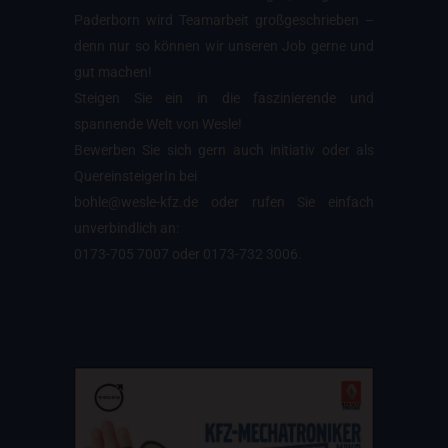
Paderborn wird Teamarbeit großgeschrieben –
denn nur so können wir unseren Job gerne und
gut machen!
Steigen Sie ein in die faszinierende und
spannende Welt von Wesle!
Bewerben Sie sich gern auch initiativ oder als
QuereinsteigerIn bei
bohle@wesle-kfz.de
oder rufen Sie einfach
unverbindlich an:
0173-705 7007 oder 0173-732 3006.