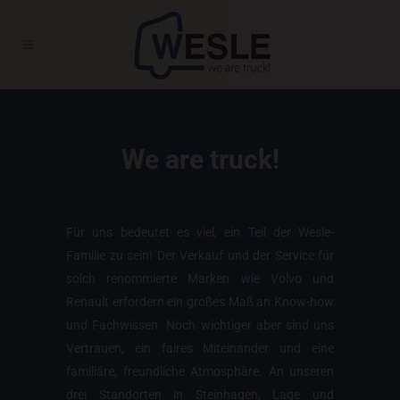
We are truck!
Für uns bedeutet es viel, ein Teil der Wesle-
Familie zu sein! Der Verkauf und der Service für
solch renommierte Marken wie Volvo und
Renault erfordern ein großes Maß an Know-how
und Fachwissen. Noch wichtiger aber sind uns
Vertrauen, ein faires Miteinander und eine
familiäre, freundliche Atmosphäre. An unseren
drei Standorten in Steinhagen, Lage und