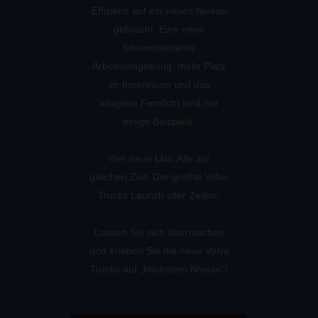
Effizienz auf ein neues Niveau
gebracht. Eine neue
fahrerorientierte
Arbeitsumgebung, mehr Platz
im Innenraum und das
adaptive Fernlicht sind nur
einige Beispiele.
Vier neue Lkw. Alle zur
gleichen Zeit. Der größte Volvo
Trucks Launch aller Zeiten.
Lassen Sie sich überraschen
und erleben Sie die neue Volvo
Trucks auf „höchstem Niveau“!