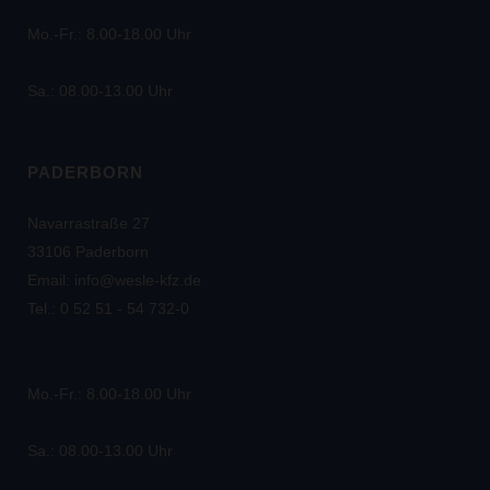
Mo.-Fr.: 8.00-18.00 Uhr
Sa.: 08.00-13.00 Uhr
PADERBORN
Navarrastraße 27
33106 Paderborn
Email: info@wesle-kfz.de
Tel.: 0 52 51 - 54 732-0
Mo.-Fr.: 8.00-18.00 Uhr
Sa.: 08.00-13.00 Uhr