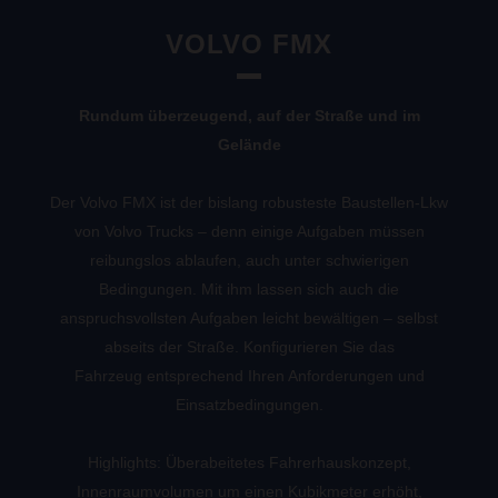
VOLVO FMX
Rundum überzeugend, auf der Straße und im
Gelände
Der Volvo FMX ist der bislang robusteste Baustellen-Lkw
von Volvo Trucks – denn einige Aufgaben müssen
reibungslos ablaufen, auch unter schwierigen
Bedingungen. Mit ihm lassen sich auch die
anspruchsvollsten Aufgaben leicht bewältigen – selbst
abseits der Straße. Konfigurieren Sie das
Fahrzeug entsprechend Ihren Anforderungen und
Einsatzbedingungen.
Highlights: Überabeitetes Fahrerhauskonzept,
Innenraumvolumen um einen Kubikmeter erhöht,