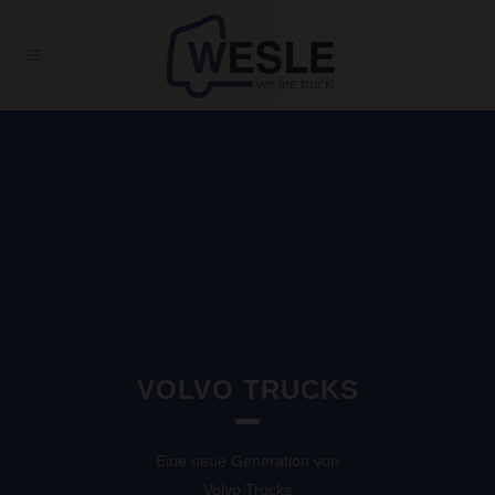
VOLVO TRUCKS
Eine neue Generation von
Volvo Trucks