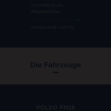
Zuschaltung des
Allradantriebes:
Aerodynamik vom FH:
Die Fahrzeuge
VOLVO FH16