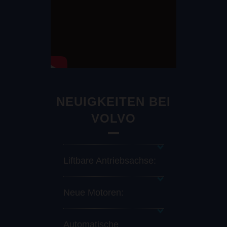
NEUIGKEITEN BEI
VOLVO
Liftbare Antriebsachse:
Neue Motoren:
Automatische