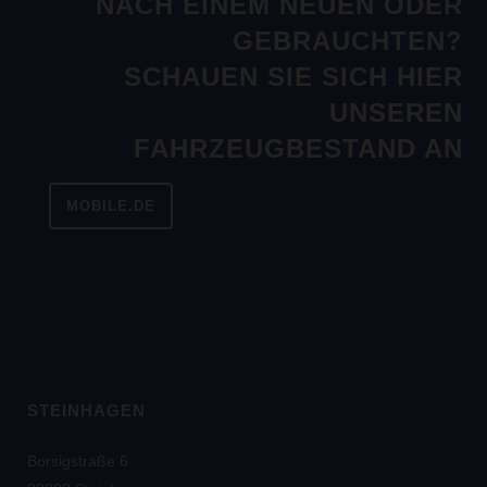
NACH EINEM NEUEN ODER
GEBRAUCHTEN?
SCHAUEN SIE SICH HIER
UNSEREN
FAHRZEUGBESTAND AN
MOBILE.DE
STEINHAGEN
Borsigstraße 6