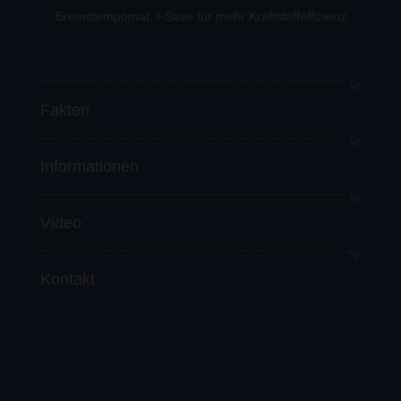
Bremstempomat, I-Save für mehr Kraftstoffeffizienz
Fakten
Informationen
Video
Kontakt