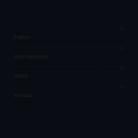
Fakten
Informationen
Video
Kontakt