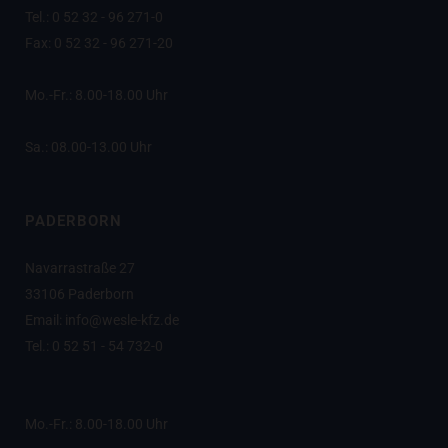
Tel.: 0 52 32 - 96 271-0
Fax: 0 52 32 - 96 271-20
Mo.-Fr.: 8.00-18.00 Uhr
Sa.: 08.00-13.00 Uhr
PADERBORN
Navarrastraße 27
33106 Paderborn
Email: info@wesle-kfz.de
Tel.: 0 52 51 - 54 732-0
Mo.-Fr.: 8.00-18.00 Uhr