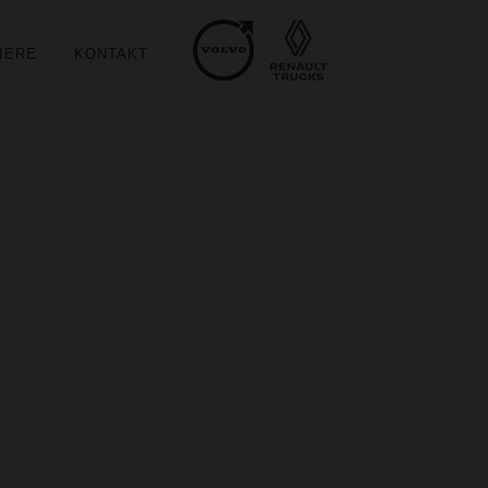
IERE
KONTAKT