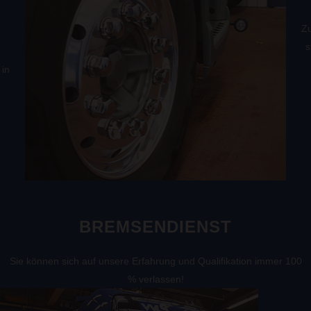
Zu
s
 in
BREMSENDIENST
Sie können sich auf unsere Erfahrung und Qualifikation immer 100
% verlassen!