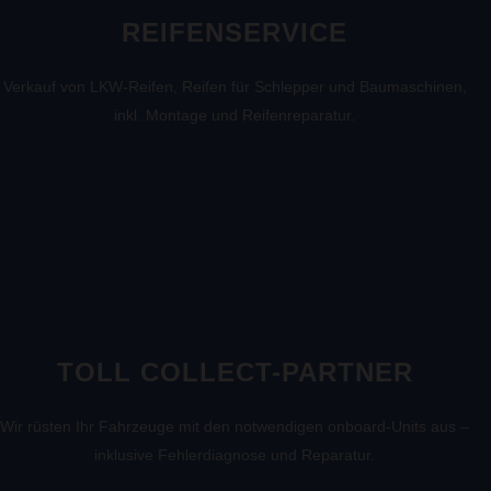
REIFENSERVICE
Verkauf von LKW-Reifen, Reifen für Schlepper und Baumaschinen,
inkl. Montage und Reifenreparatur.
TOLL COLLECT-PARTNER
Wir rüsten Ihr Fahrzeuge mit den notwendigen onboard-Units aus –
inklusive Fehlerdiagnose und Reparatur.