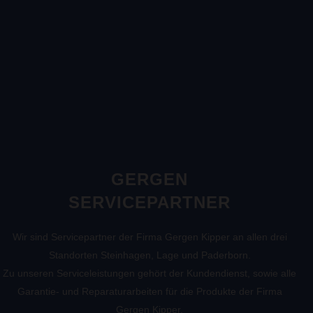
GERGEN
SERVICEPARTNER
Wir sind Servicepartner der Firma Gergen Kipper an allen drei
Standorten Steinhagen, Lage und Paderborn.
Zu unseren Serviceleistungen gehört der Kundendienst, sowie alle
Garantie- und Reparaturarbeiten für die Produkte der Firma
Gergen Kipper.