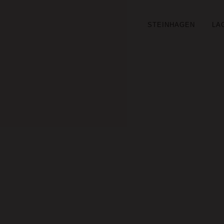
STEINHAGEN
LA