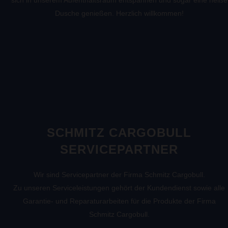
Dusche genießen. Herzlich willkommen!
SCHMITZ CARGOBULL
SERVICEPARTNER
Wir sind Servicepartner der Firma Schmitz Cargobull.
Zu unseren Serviceleistungen gehört der Kundendienst sowie alle
Garantie- und Reparaturarbeiten für die Produkte der Firma
Schmitz Cargobull.