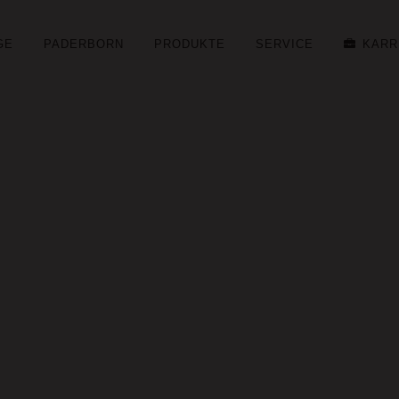
GE
PADERBORN
PRODUKTE
SERVICE
KARR