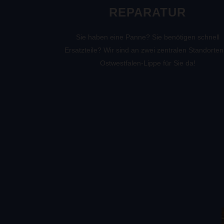
REPARATUR
Sie haben eine Panne? Sie benötigen schnell
Ersatzteile? Wir sind an zwei zentralen Standorten
Ostwestfalen-Lippe für Sie da!