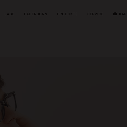
LAGE
PADERBORN
PRODUKTE
SERVICE
KAR