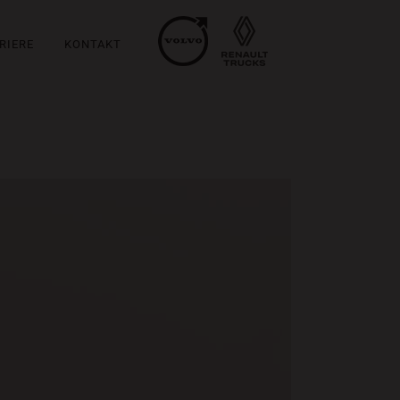
RIERE
KONTAKT