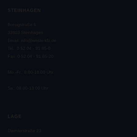
STEINHAGEN
Borsigstraße 6
33803 Steinhagen
Email: info@wesle-kfz.de
Tel.: 0 52 04 - 91 85-0
Fax: 0 52 04 - 91 85-20
Mo.-Fr.: 8.00-18.00 Uhr
Sa.: 08.00-13.00 Uhr
LAGE
Daimlerstraße 23