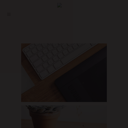
BERLIN DESIGN WEEK